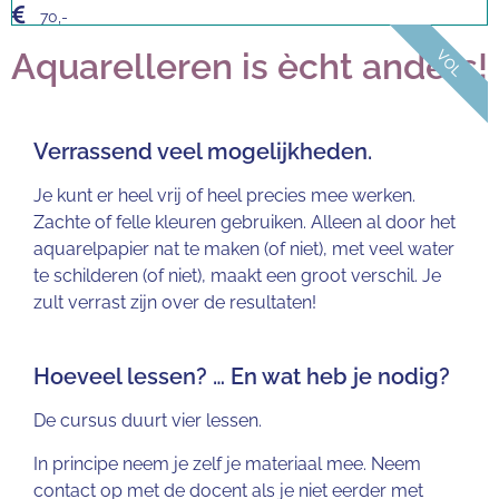
70,-
Aquarelleren is ècht anders!
VOL
Verrassend veel mogelijkheden.
Je kunt er heel vrij of heel precies mee werken.
Zachte of felle kleuren gebruiken. Alleen al door het
aquarelpapier nat te maken (of niet), met veel water
te schilderen (of niet), maakt een groot verschil. Je
zult verrast zijn over de resultaten!
Hoeveel lessen? … En wat heb je nodig?
De cursus duurt vier lessen.
In principe neem je zelf je materiaal mee. Neem
contact op met de docent als
je niet eerder met