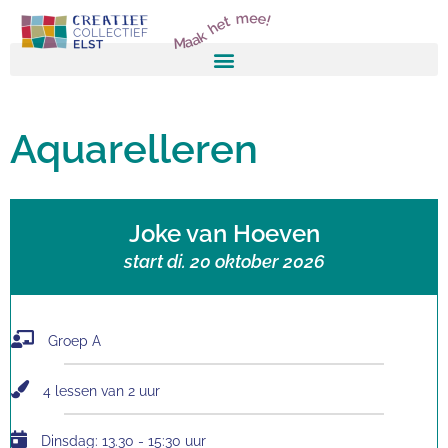
Maak het mee!
Aquarelleren
Joke van Hoeven
start di. 20 oktober 2026
Groep A
4 lessen van 2 uur
Dinsdag: 13.30 - 15:30 uur