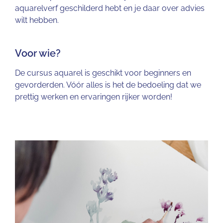
aquarelverf geschilderd hebt en
je daar over advies
wilt hebben.
Voor wie?
De cursus aquarel is geschikt voor beginners en
gevorderden. Vóór alles is het de bedoeling dat we
prettig werken en ervaringen rijker worden!