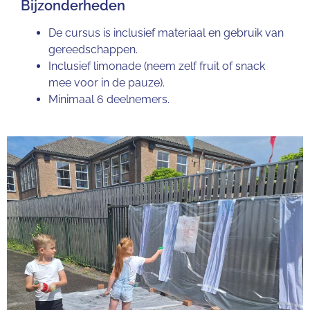
Bijzonderheden
De cursus is inclusief materiaal en gebruik van
gereedschappen.
Inclusief limonade (neem zelf fruit of snack
mee voor in de pauze).
Minimaal 6 deelnemers.