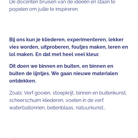
De docenten bruisen van de ideeën en staan te
popelen om jullie te inspireren.
Bij ons kun je kliederen, experimenteren, lekker
vies worden, uitproberen, foutjes maken, leren en
lol maken. En dat met heel veel kleur.
Dit doen we binnen en buiten, en binnen en
buiten de lijntjes. We gaan nieuwe materialen
ontdekken.
Zoals: Verf gooien, stoepkrijt, binnen en buitenkunst,
scheerschuim kliederen, voeten in de verf,
waterballonnen, bellenblaas, natuurkunst…