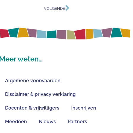
VOLGENDE
Meer weten…
Algemene voorwaarden
Disclaimer & privacy verklaring
Docenten & vrijwilligers
Inschrijven
Meedoen
Nieuws
Partners