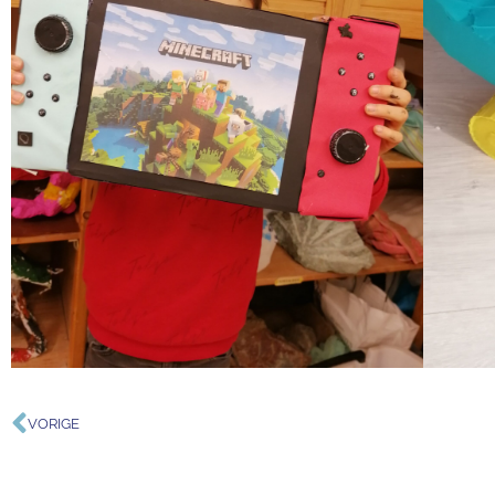
VORIGE