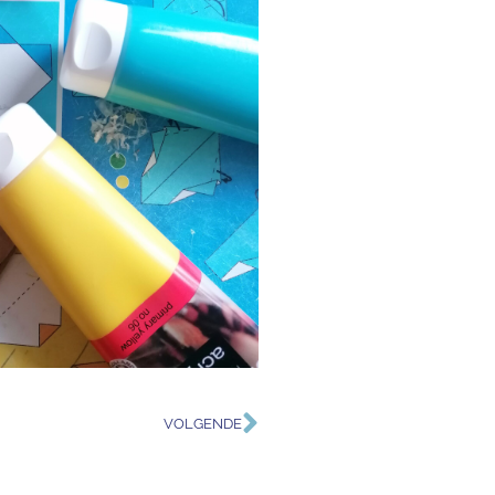
VOLGENDE