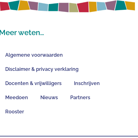
Meer weten…
Algemene voorwaarden
Disclaimer & privacy verklaring
Docenten & vrijwilligers
Inschrijven
Meedoen
Nieuws
Partners
Rooster