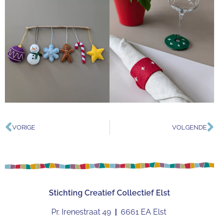
VORIGE
VOLGENDE
Stichting
Creatief Collectief Elst
Pr. Irenestraat 49
|
6661 EA Elst