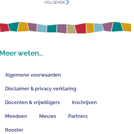
VOLGENDE
Meer weten…
Algemene voorwaarden
Disclaimer & privacy verklaring
Docenten & vrijwilligers
Inschrijven
Meedoen
Nieuws
Partners
Rooster