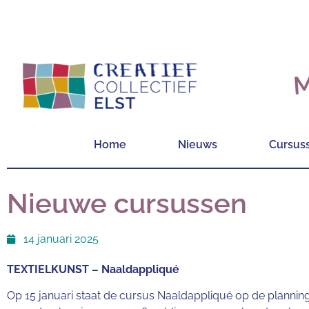
M
Home
Nieuws
Cursus
Nieuwe cursussen
14 januari 2025
TEXTIELKUNST – Naaldappliqué
Op 15 januari staat de cursus Naaldappliqué op de planning.