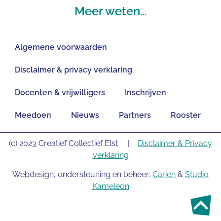
Meer weten…
Algemene voorwaarden
Disclaimer & privacy verklaring
Docenten & vrijwilligers
Inschrijven
Meedoen
Nieuws
Partners
Rooster
(c) 2023 Creatief Collectief Elst |
Disclaimer & Privacy
verklaring
Webdesign, ondersteuning en beheer:
Carien
&
Studio
Kameleon