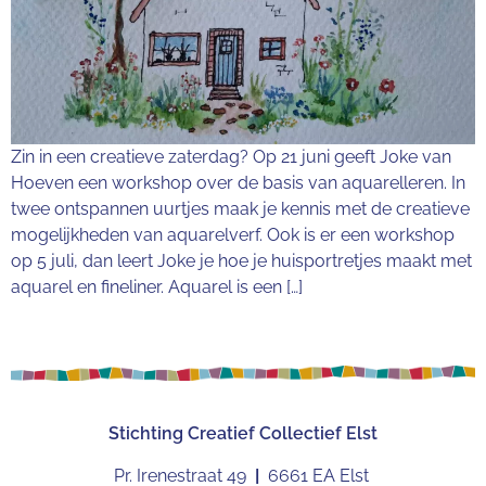
Zin in een creatieve zaterdag? Op 21 juni geeft Joke van
Hoeven een workshop over de basis van aquarelleren. In
twee ontspannen uurtjes maak je kennis met de creatieve
mogelijkheden van aquarelverf. Ook is er een workshop
op 5 juli, dan leert Joke je hoe je huisportretjes maakt met
aquarel en fineliner. Aquarel is een […]
Stichting
Creatief Collectief Elst
Pr. Irenestraat 49
|
6661 EA Elst