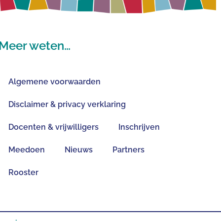
Meer weten…
Algemene voorwaarden
Disclaimer & privacy verklaring
Docenten & vrijwilligers
Inschrijven
Meedoen
Nieuws
Partners
Rooster