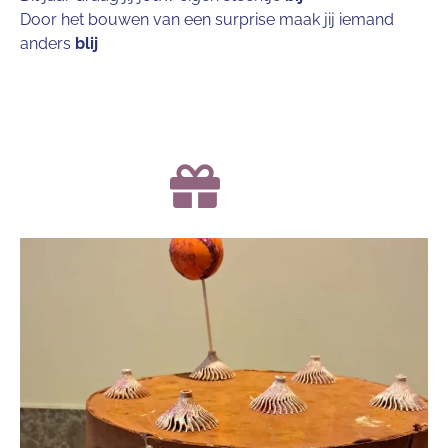
Door het bouwen van een surprise maak jij iemand
anders
blij