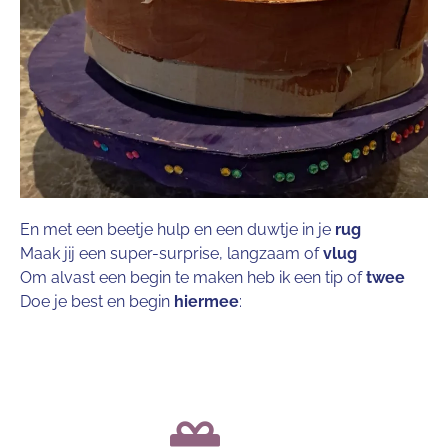
En met een beetje hulp en een duwtje in je
rug
Maak jij een super-surprise, langzaam of
vlug
Om alvast een begin te maken heb ik een tip of
twee
Doe je best en begin
hiermee
: