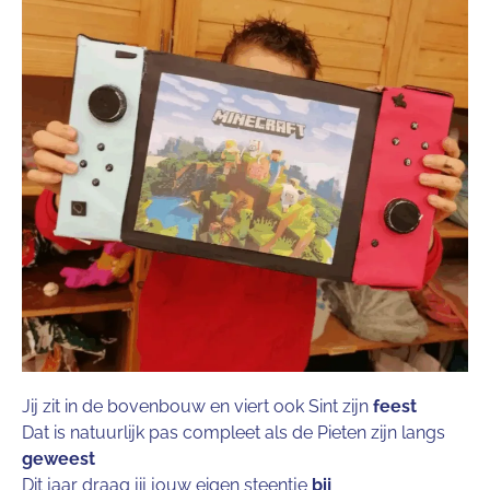
Jij zit in de bovenbouw en viert ook Sint zijn
feest
Dat is natuurlijk pas compleet als de Pieten zijn langs
geweest
Dit jaar draag jij jouw eigen steentje
bij