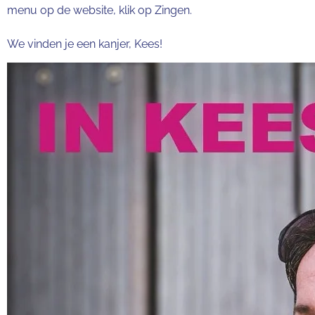
menu op de website, klik op Zingen.
We vinden je een kanjer, Kees!