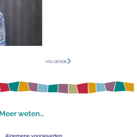
VOLGENDE
Meer weten…
Algemene voorwaarden